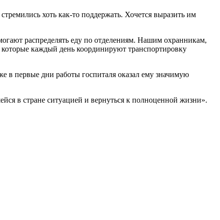
 стремились хоть как-то поддержать. Хочется выразить им
омогают распределять еду по отделениям. Нашим охранникам,
, которые каждый день координируют транспортировку
 в первые дни работы госпиталя оказал ему значимую
йся в стране ситуацией и вернуться к полноценной жизни».