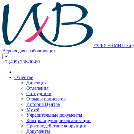
ФГБУ «НМИЦ хирур
Версия для слабовидящих
+7 (499) 236-90-80
О центре
Дирекция
Отделения
Сотрудники
Отзывы пациентов
История Центра
Музей
Учредительные документы
Контролирующие организации
Противодействие коррупции
Документы