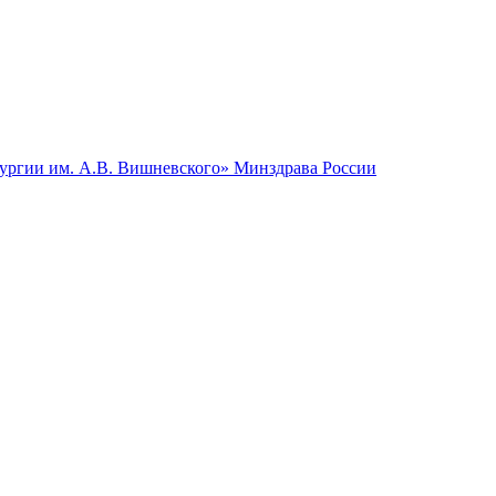
гии им. А.В. Вишневского» Минздрава России