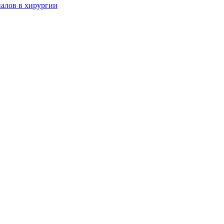
алов в хирургии