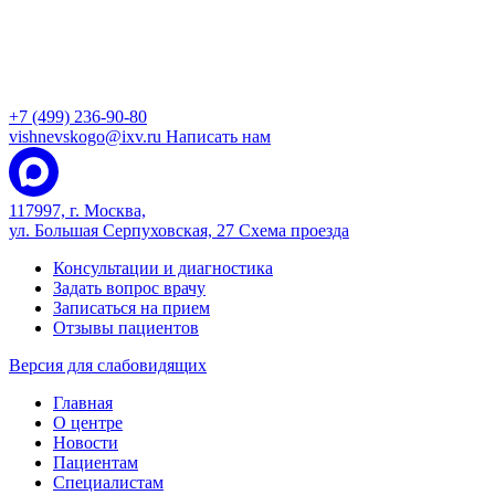
+7 (499) 236-90-80
vishnevskogo@ixv.ru
Написать нам
117997, г. Москва,
ул. Большая Серпуховская, 27
Схема проезда
Консультации и диагностика
Задать вопрос врачу
Записаться на прием
Отзывы пациентов
Версия для слабовидящих
Главная
О центре
Новости
Пациентам
Специалистам