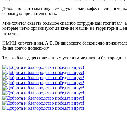
Довольно часто мы получаем фрукты, чай, кофе, швепс, печенье
огромную признательность.
Мне хочется сказать большое спасибо сотрудникам госпиталя. 
которые четко организуют движение машин на территории Цен
питания.
НМИЦ хирургии им. А.В. Вишневского бесконечно признателе
финансовую поддержку.
Только благодаря сплоченным усилиям медиков и благородных 