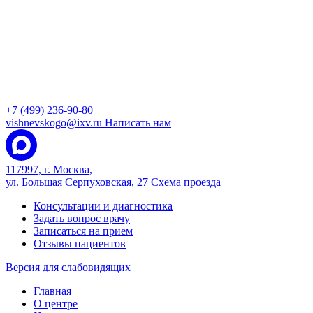
+7 (499) 236-90-80
vishnevskogo@ixv.ru
Написать нам
117997, г. Москва,
ул. Большая Серпуховская, 27
Схема проезда
Консультации и диагностика
Задать вопрос врачу
Записаться на прием
Отзывы пациентов
Версия для слабовидящих
Главная
О центре