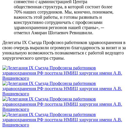
совместно с администрацией Центра
общественная структура, в которой состоит более
70% наших сотрудников. Мы, конечно, понимаем,
важность этой работы, и готовы развивать и
конструктивно сотрудничать с профсоюзами
здравоохранения регионов нашей страны», ─
отметил Амиран Шотаевич Ревишвили.
Делегаты IX Съезда Профсоюз работников здравоохранения в
свою очередь выразили огромную благодарность за визит и за
уникальную возможность познакомиться с работой ведущего
хирургического центра страны.