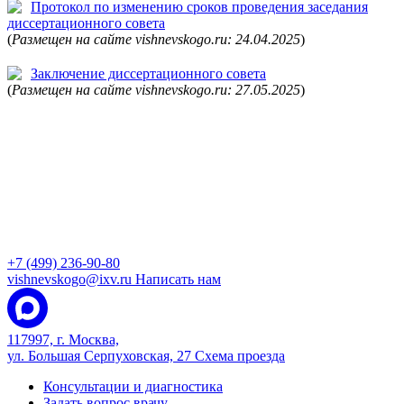
Протокол по изменению сроков проведения заседания
диссертационного совета
(
Размещен на сайте vishnevskogo.ru: 24.04.2025
)
Заключение диссертационного совета
(
Размещен на сайте vishnevskogo.ru: 27.05.2025
)
+7 (499) 236-90-80
vishnevskogo@ixv.ru
Написать нам
117997, г. Москва,
ул. Большая Серпуховская, 27
Схема проезда
Консультации и диагностика
Задать вопрос врачу