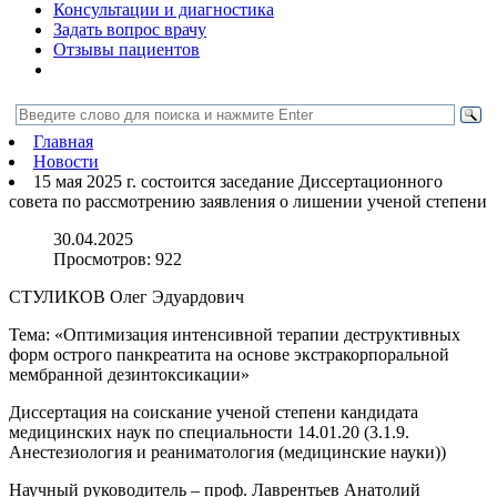
Консультации и диагностика
Задать вопрос врачу
Отзывы пациентов
Главная
Новости
15 мая 2025 г. состоится заседание Диссертационного
совета по рассмотрению заявления о лишении ученой степени
30.04.2025
Просмотров:
922
СТУЛИКОВ Олег Эдуардович
Тема: «Оптимизация интенсивной терапии деструктивных
форм острого панкреатита на основе экстракорпоральной
мембранной дезинтоксикации»
Диссертация на соискание ученой степени кандидата
медицинских наук по специальности 14.01.20 (3.1.9.
Анестезиология и реаниматология (медицинские науки))
Научный руководитель – проф. Лаврентьев Анатолий