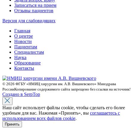
Записаться на прием
Отзывы пациентов
Версия для слабовидящих
Главная
О центре
Новости
Пациентам
Специалистам
Наука
Образование
Контакты
© 2026 ФГБУ «НМИЦ хирургии им. А.В. Вишневского» Минздрава
России
Копирование содержимого сайта запрещено без ссылки на источник!
Создано в SerpTop
Наш сайт использует файлы cookie, чтобы сделать его более
удобным для вас. Нажимая «Принять», вы
соглашаетесь с
использованием всех файлов cookie
.
Принять