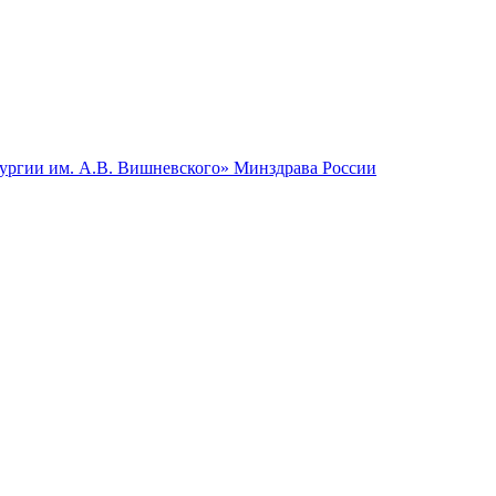
гии им. А.В. Вишневского» Минздрава России