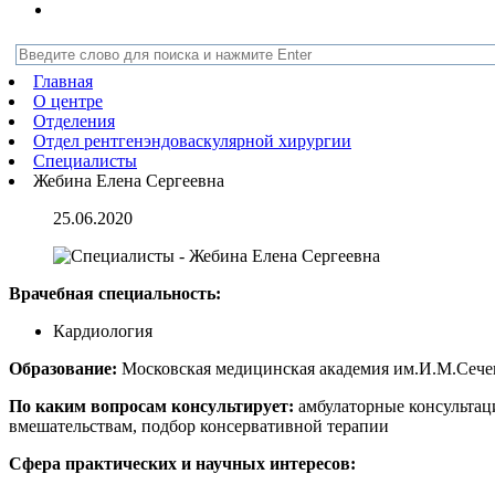
Главная
О центре
Отделения
Отдел рентгенэндоваскулярной хирургии
Специалисты
Жебина Елена Сергеевна
25.06.2020
Врачебная специальность:
Кардиология
Образование:
Московская медицинская академия им.И.М.Сечен
По каким вопросам консультирует:
амбулаторные консультаци
вмешательствам, подбор консервативной терапии
Сфера практических и научных интересов: