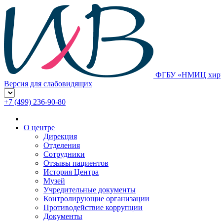
ФГБУ «НМИЦ хирур
Версия для слабовидящих
+7 (499) 236-90-80
О центре
Дирекция
Отделения
Сотрудники
Отзывы пациентов
История Центра
Музей
Учредительные документы
Контролирующие организации
Противодействие коррупции
Документы