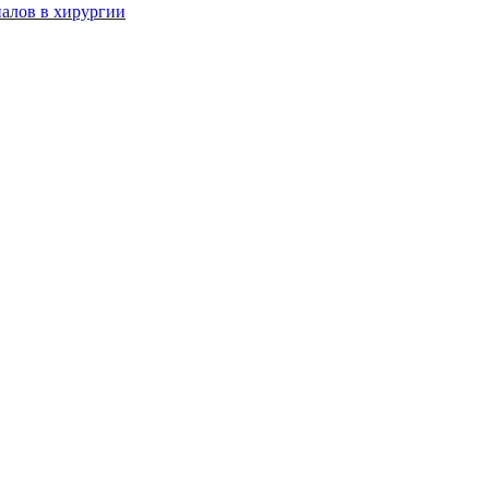
алов в хирургии