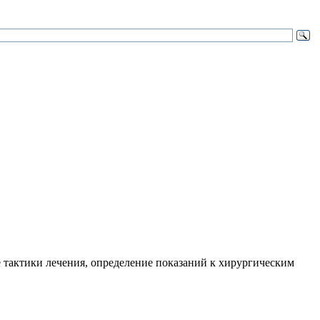
 тактики лечения, определение показаний к хирургическим