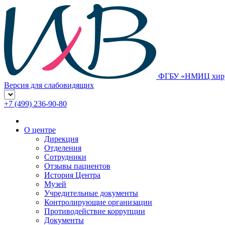
ФГБУ «НМИЦ хирур
Версия для слабовидящих
+7 (499) 236-90-80
О центре
Дирекция
Отделения
Сотрудники
Отзывы пациентов
История Центра
Музей
Учредительные документы
Контролирующие организации
Противодействие коррупции
Документы