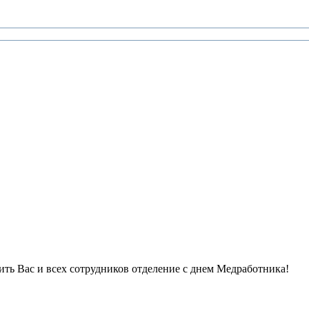
рить Вас и всех сотрудников отделение с днем Медработника!