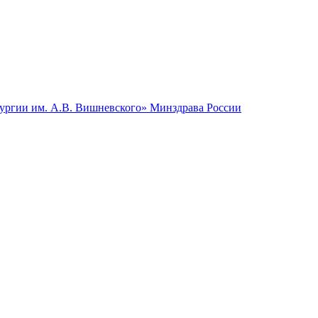
гии им. А.В. Вишневского» Минздрава России