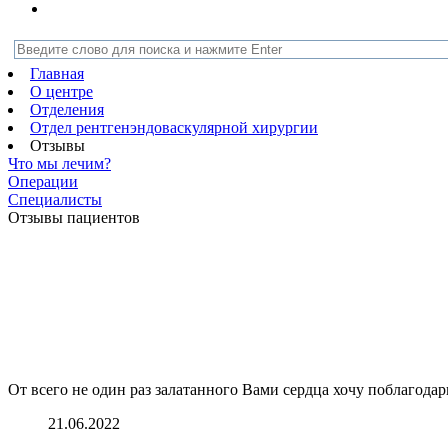
Главная
О центре
Отделения
Отдел рентгенэндоваскулярной хирургии
Отзывы
Что мы лечим?
Операции
Специалисты
Отзывы пациентов
От всего не один раз залатанного Вами сердца хочу поблагода
21.06.2022