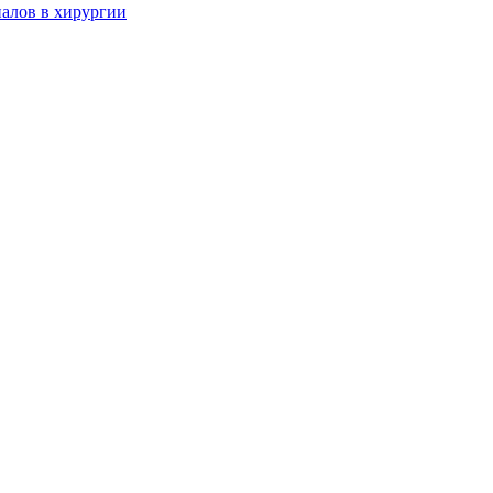
алов в хирургии