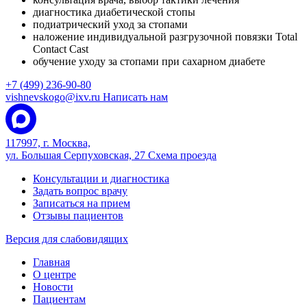
диагностика диабетической стопы
подиатрический уход за стопами
наложение индивидуальной разгрузочной повязки Total
Contact Cast
обучение уходу за стопами при сахарном диабете
+7 (499) 236-90-80
vishnevskogo@ixv.ru
Написать нам
117997, г. Москва,
ул. Большая Серпуховская, 27
Схема проезда
Консультации и диагностика
Задать вопрос врачу
Записаться на прием
Отзывы пациентов
Версия для слабовидящих
Главная
О центре
Новости
Пациентам