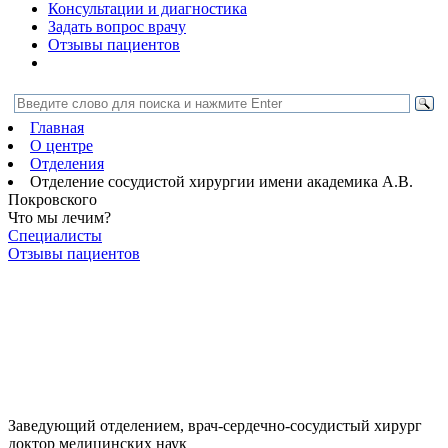
Консультации и диагностика
Задать вопрос врачу
Отзывы пациентов
Главная
О центре
Отделения
Отделение сосудистой хирургии имени академика А.В.
Покровского
Что мы лечим?
Специалисты
Отзывы пациентов
Заведующий отделением, врач-сердечно-сосудистый хирург
доктор медицинских наук