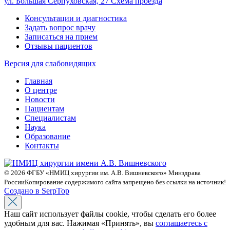
ул. Большая Серпуховская, 27
Схема проезда
Консультации и диагностика
Задать вопрос врачу
Записаться на прием
Отзывы пациентов
Версия для слабовидящих
Главная
О центре
Новости
Пациентам
Специалистам
Наука
Образование
Контакты
© 2026 ФГБУ «НМИЦ хирургии им. А.В. Вишневского» Минздрава
России
Копирование содержимого сайта запрещено без ссылки на источник!
Создано в SerpTop
Наш сайт использует файлы cookie, чтобы сделать его более
удобным для вас. Нажимая «Принять», вы
соглашаетесь с