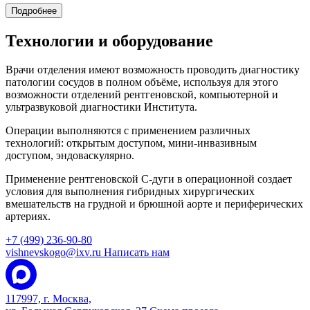
Подробнее
Технологии и оборудование
Врачи отделения имеют возможность проводить диагностику
патологии сосудов в полном объёме, используя для этого
возможности отделений рентгеновской, компьютерной и
ультразвуковой диагностики Института.
Операции выполняются с применением различных
технологий: открытым доступом, мини-инвазивным
доступом, эндоваскулярно.
Применение рентгеновской С-дуги в операционной создает
условия для выполнения гибридных хирургических
вмешательств на грудной и брюшной аорте и периферических
артериях.
+7 (499) 236-90-80
vishnevskogo@ixv.ru
Написать нам
117997, г. Москва,