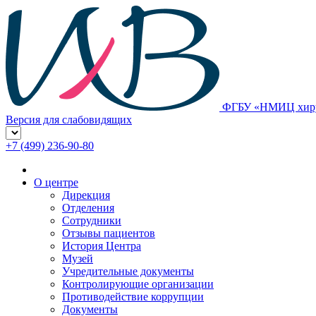
ФГБУ «НМИЦ хирур
Версия для слабовидящих
+7 (499) 236-90-80
О центре
Дирекция
Отделения
Сотрудники
Отзывы пациентов
История Центра
Музей
Учредительные документы
Контролирующие организации
Противодействие коррупции
Документы