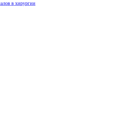
алов в хирургии