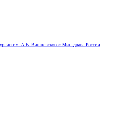
гии им. А.В. Вишневского» Минздрава России