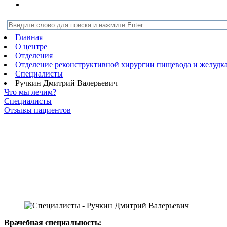
Главная
О центре
Отделения
Отделение реконструктивной хирургии пищевода и желудк
Специалисты
Ручкин Дмитрий Валерьевич
Что мы лечим?
Специалисты
Отзывы пациентов
Врачебная специальность: