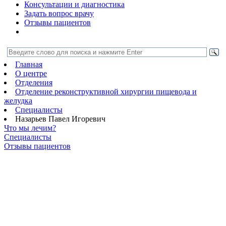
Консультации и диагностика
Задать вопрос врачу
Отзывы пациентов
Главная
О центре
Отделения
Отделение реконструктивной хирургии пищевода и
желудка
Специалисты
Назарьев Павел Игоревич
Что мы лечим?
Специалисты
Отзывы пациентов