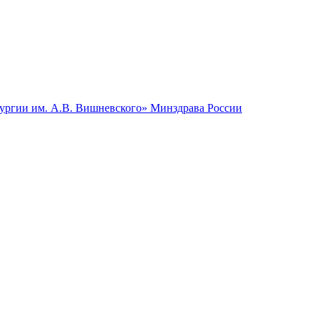
гии им. А.В. Вишневского» Минздрава России