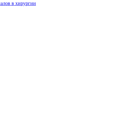
алов в хирургии