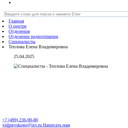
Главная
О центре
Отделения
Отделение радиотерапии
Специалисты
Теплова Елена Владимировна
25.04.2025
+7 (499) 236-90-80
vishnevskogo@ixv.ru
Написать нам