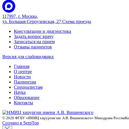
117997, г. Москва,
ул. Большая Серпуховская, 27
Схема проезда
Консультации и диагностика
Задать вопрос врачу
Записаться на прием
Отзывы пациентов
Версия для слабовидящих
Главная
О центре
Новости
Пациентам
Специалистам
Наука
Образование
Контакты
© 2026 ФГБУ «НМИЦ хирургии им. А.В. Вишневского» Минздрава России
Ко
Создано в SerpTop