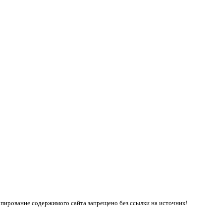
пирование содержимого сайта запрещено без ссылки на источник!