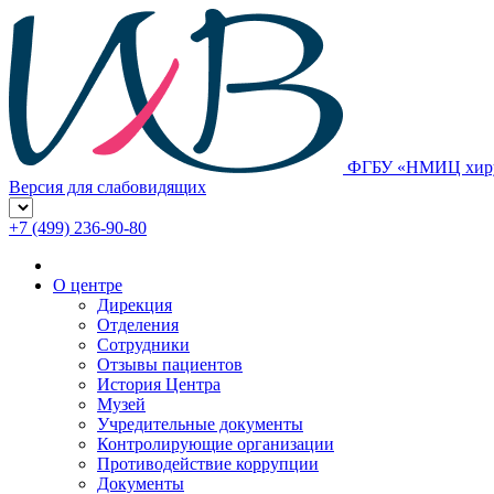
ФГБУ «НМИЦ хирур
Версия для слабовидящих
+7 (499) 236-90-80
О центре
Дирекция
Отделения
Сотрудники
Отзывы пациентов
История Центра
Музей
Учредительные документы
Контролирующие организации
Противодействие коррупции
Документы