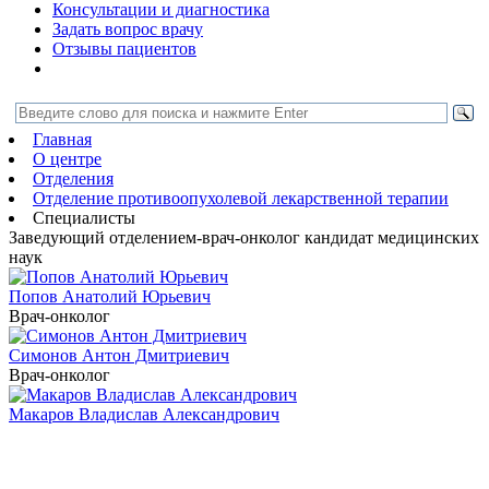
Консультации и диагностика
Задать вопрос врачу
Отзывы пациентов
Главная
О центре
Отделения
Отделение противоопухолевой лекарственной терапии
Специалисты
Заведующий отделением-врач-онколог
кандидат медицинских
наук
Попов Анатолий Юрьевич
Врач-онколог
Симонов Антон Дмитриевич
Врач-онколог
Макаров Владислав Александрович