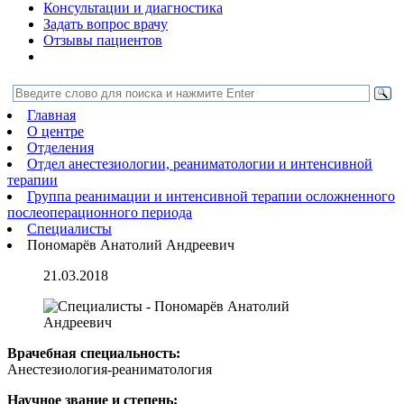
Консультации и диагностика
Задать вопрос врачу
Отзывы пациентов
Главная
О центре
Отделения
Отдел анестезиологии, реаниматологии и интенсивной
терапии
Группа реанимации и интенсивной терапии осложненного
послеоперационного периода
Специалисты
Пономарёв Анатолий Андреевич
21.03.2018
Врачебная специальность:
Анестезиология-реаниматология
Научное звание и степень: