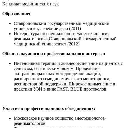
Кандидат медицинских наук
Образование:
Ставропольский государственный медицинский
университет, лечебное дело (2011)
Интернатура по специальности «анестезиология
реаниматология» Ставропольский государственный
медицинский университет (2012)
Область научного и профессионального интереса:
Интенсивная терапия и жизнеобеспечение пациентов с
сепсисом, септическим шоком. Проведение
экстракорпоральных методов детоксикации,
расширенного гемодинамического мониторинга,
респираторной поддержки. Широкое применение в
практики УЗИ в виде FAST, BLUE протоколов.
Участие в профессиональных объединениях:
Московское научное общество анестезиологов-
реаниматологов