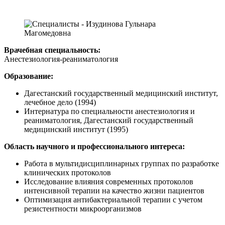
Врачебная специальность:
Анестезиология-реаниматология
Образование:
Дагестанский государственный медицинский институт,
лечебное дело (1994)
Интернатура по специальности анестезиология и
реаниматология, Дагестанский государственный
медицинский институт (1995)
Область научного и профессионального интереса:
Работа в мультидисциплинарных группах по разработке
клинических протоколов
Исследование влияния современных протоколов
интенсивной терапии на качество жизни пациентов
Оптимизация антибактериальной терапии с учетом
резистентности микроорганизмов