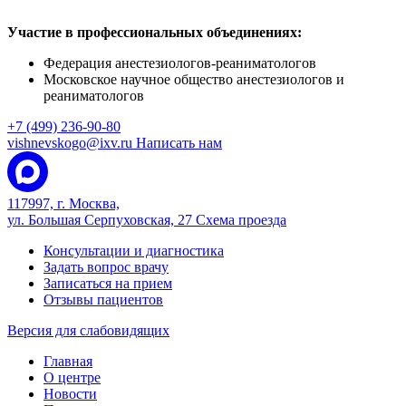
Участие в профессиональных объединениях:
Федерация анестезиологов-реаниматологов
Московское научное общество анестезиологов и
реаниматологов
+7 (499) 236-90-80
vishnevskogo@ixv.ru
Написать нам
117997, г. Москва,
ул. Большая Серпуховская, 27
Схема проезда
Консультации и диагностика
Задать вопрос врачу
Записаться на прием
Отзывы пациентов
Версия для слабовидящих
Главная
О центре
Новости