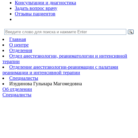
Консультации и диагностика
Задать вопрос врачу
Отзывы пациентов
Главная
О центре
Отделения
Отдел анестезиологии, реаниматологии и интенсивной
терапии
Отделение анестезиологии-реанимации с палатами
реанимации и интенсивной терапии
Специалисты
Изудинова Гульнара Магомедовна
Об отделении
Специалисты