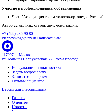
Участие в профессиональных объединениях:
Член "Ассоциация травматологов-ортопедов России"
Автор 22 научных статей, двух монографий.
+7 (499) 236-90-80
vishnevskogo@ixv.ru
Написать нам
117997, г. Москва,
ул. Большая Серпуховская, 27
Схема проезда
Консультации и диагностика
Задать вопрос врачу
Записаться на прием
Отзывы пациентов
Версия для слабовидящих
Главная
О центре
Новости