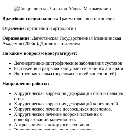
Врачебная специальность:
Травматология и ортопедия
Отделение:
ортопедии и артрологии
Образование:
Дагестанская Государственная Медицинская
Академия (2006г.). Диплом с отличием
По каким вопросам консультирует:
Дегенеративно-дистрофические заболевания суставов
Растяжения и разрывы капсульно-связочного аппарата
Экстренная травма (переломы костей конечностей)
Направления работы:
Хирургическая коррекция деформаций стоп и пальцев
стоп.
Хирургическая коррекция деформаций конечностей.
Хирургическое лечение несросшихся переломов.
Хирургическое лечение доброкачественных
новообразований конечностей.
Артроскопическая хирургия суставов.
Эндопротезирование крупных суставов.