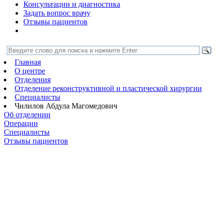
Консультации и диагностика
Задать вопрос врачу
Отзывы пациентов
Главная
О центре
Отделения
Отделение реконструктивной и пластической хирургии
Специалисты
Чилилов Абдула Магомедович
Об отделении
Операции
Специалисты
Отзывы пациентов