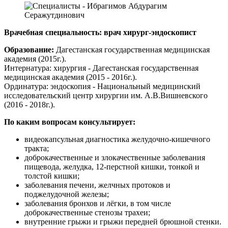
Врачебная специальность: врач хирург-эндоскопист
Образование:
Дагестанская государственная медицинская
академия (2015г.).
Интернатура: хирургия - Дагестанская государственная
медицинская академия (2015 - 2016г.).
Ординатура: эндоскопия - Национальный медицинский
исследовательский центр хирургии им. А.В.Вишневского
(2016 - 2018г.).
По каким вопросам консультирует:
видеокапсульная диагностика желудочно-кишечного
тракта;
доброкачественные и злокачественные заболевания
пищевода, желудка, 12-перстной кишки, тонкой и
толстой кишки;
заболевания печени, желчных протоков и
поджелудочной железы;
заболевания бронхов и лёгки, в том числе
доброкачественные стенозы трахеи;
внутренние грыжи и грыжи передней брюшной стенки.