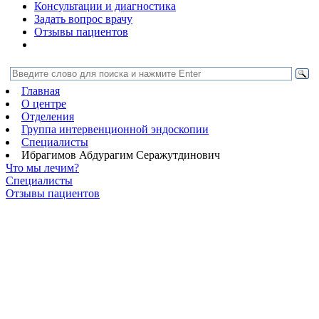
Консультации и диагностика
Задать вопрос врачу
Отзывы пациентов
Главная
О центре
Отделения
Группа интервенционной эндоскопии
Специалисты
Ибрагимов Абдурагим Серажутдинович
Что мы лечим?
Специалисты
Отзывы пациентов