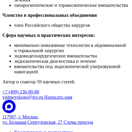
лапароскопические и торакоскопические вмешательства
Членство в профессиональных объединения
член Российского общества хирургов
Сфера научных и практических интересов:
минимально инвазивные технологии в абдоминальной
и торакальной хирургии
эндовидеохирургические вмешательства
эндоскопическая диагностика и лечение
вмешательства под эндоскопической ультразвуковой
навигацией
Автор и соавтор 59 научных статей.
+7 (499) 236-90-80
vishnevskogo@ixv.ru
Написать нам
117997, г. Москва,
ул. Большая Серпуховская, 27
Схема проезда