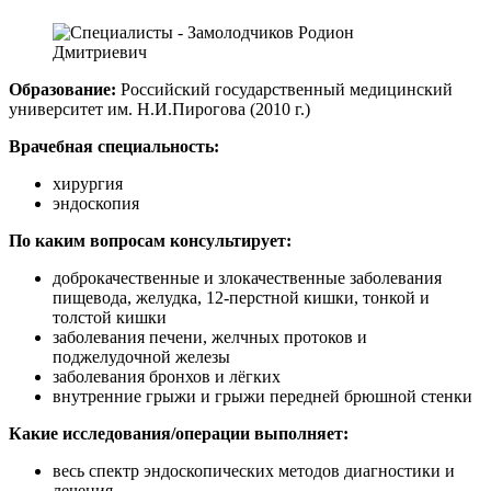
Образование:
Российский государственный медицинский
университет им. Н.И.Пирогова (2010 г.)
Врачебная специальность:
хирургия
эндоскопия
По каким вопросам консультирует:
доброкачественные и злокачественные заболевания
пищевода, желудка, 12-перстной кишки, тонкой и
толстой кишки
заболевания печени, желчных протоков и
поджелудочной железы
заболевания бронхов и лёгких
внутренние грыжи и грыжи передней брюшной стенки
Какие исследования/операции выполняет:
весь спектр эндоскопических методов диагностики и
лечения