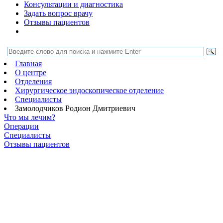
Консультации и диагностика
Задать вопрос врачу
Отзывы пациентов
Главная
О центре
Отделения
Хирургическое эндоскопическое отделение
Специалисты
Замолодчиков Родион Дмитриевич
Что мы лечим?
Операции
Специалисты
Отзывы пациентов