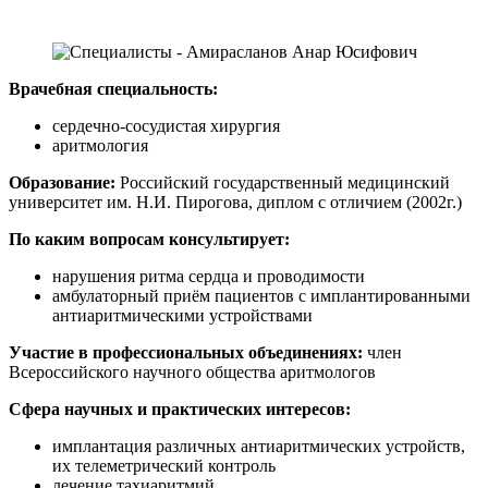
Врачебная специальность:
сердечно-сосудистая хирургия
аритмология
Образование:
Российский государственный медицинский
университет им. Н.И. Пирогова, диплом с отличием (2002г.)
По каким вопросам консультирует:
нарушения ритма сердца и проводимости
амбулаторный приём пациентов с имплантированными
антиаритмическими устройствами
Участие в профессиональных объединениях:
член
Всероссийского научного общества аритмологов
Сфера научных и практических интересов:
имплантация различных антиаритмических устройств,
их телеметрический контроль
лечение тахиаритмий