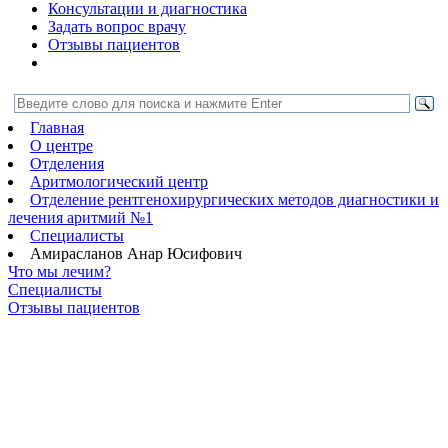
Консультации и диагностика
Задать вопрос врачу
Отзывы пациентов
Главная
О центре
Отделения
Аритмологический центр
Отделение рентгенохирургических методов диагностики и
лечения аритмий №1
Специалисты
Амирасланов Анар Юсифович
Что мы лечим?
Специалисты
Отзывы пациентов