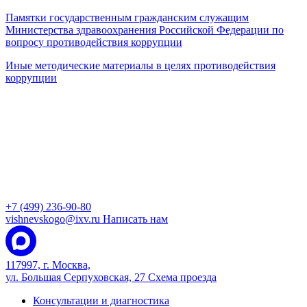
Памятки государственным гражданским служащим
Министерства здравоохранения Российской Федерации по
вопросу противодействия коррупции
Иные методические материалы в целях противодействия
коррупции
+7 (499) 236-90-80
vishnevskogo@ixv.ru
Написать нам
117997, г. Москва,
ул. Большая Серпуховская, 27
Схема проезда
Консультации и диагностика