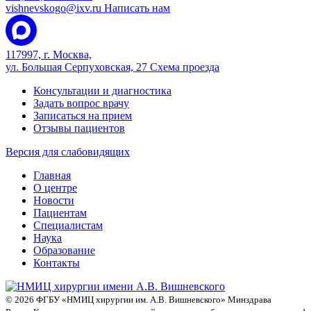
vishnevskogo@ixv.ru
Написать нам
117997, г. Москва,
ул. Большая Серпуховская, 27
Схема проезда
Консультации и диагностика
Задать вопрос врачу
Записаться на прием
Отзывы пациентов
Версия для слабовидящих
Главная
О центре
Новости
Пациентам
Специалистам
Наука
Образование
Контакты
© 2026 ФГБУ «НМИЦ хирургии им. А.В. Вишневского» Минздрава