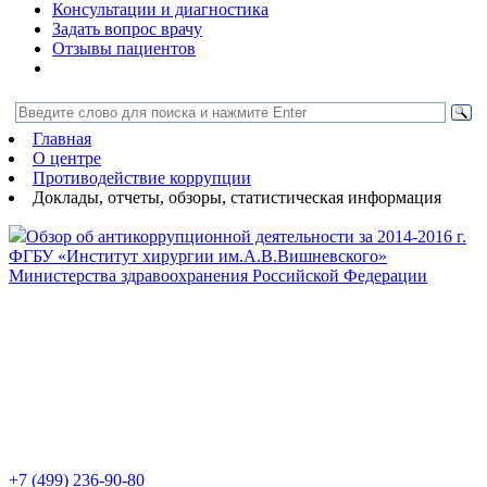
Консультации и диагностика
Задать вопрос врачу
Отзывы пациентов
Главная
О центре
Противодействие коррупции
Доклады, отчеты, обзоры, статистическая информация
Обзор об антикоррупционной деятельности за 2014-2016 г.
ФГБУ «Институт хирургии им.А.В.Вишневского»
Министерства здравоохранения Российской Федерации
+7 (499) 236-90-80