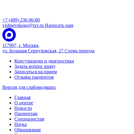
+7 (499) 236-90-80
vishnevskogo@ixv.ru
Написать нам
117997, г. Москва,
ул. Большая Серпуховская, 27
Схема проезда
Консультации и диагностика
Задать вопрос врачу
Записаться на прием
Отзывы пациентов
Версия для слабовидящих
Главная
О центре
Новости
Пациентам
Специалистам
Наука
Образование