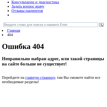
Консультации и диагностика
Задать вопрос врачу
Отзывы пациентов
Главная
404
Ошибка 404
Неправильно набран адрес, или такой страницы
на сайте больше не существует!
Перейдите на
главную страницу
, там Вы сможете найти все
необходимые разделы!