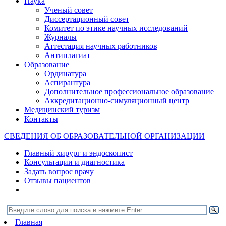
Наука
Ученый совет
Диссертационный совет
Комитет по этике научных исследований
Журналы
Аттестация научных работников
Антиплагиат
Образование
Ординатура
Аспирантура
Дополнительное профессиональное образование
Аккредитационно-симуляционный центр
Медицинский туризм
Контакты
СВЕДЕНИЯ ОБ ОБРАЗОВАТЕЛЬНОЙ ОРГАНИЗАЦИИ
Главный хирург и эндоскопист
Консультации и диагностика
Задать вопрос врачу
Отзывы пациентов
Главная