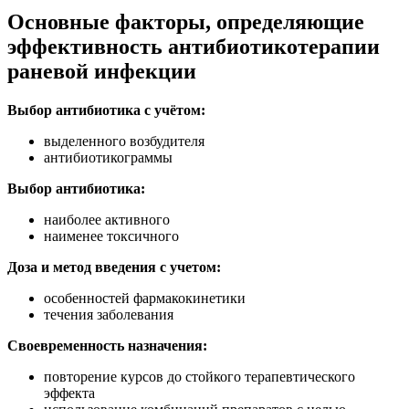
Основные факторы, определяющие
эффективность антибиотикотерапии
раневой инфекции
Выбор антибиотика с учётом:
выделенного возбудителя
антибиотикограммы
Выбор антибиотика:
наиболее активного
наименее токсичного
Доза и метод введения с учетом:
особенностей фармакокинетики
течения заболевания
Своевременность назначения:
повторение курсов до стойкого терапевтического
эффекта