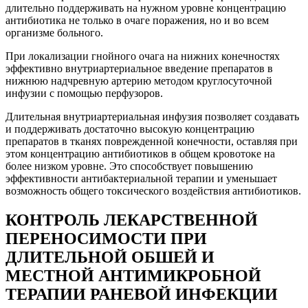
длительно поддерживать на нужном уровне концентрацию
антибиотика не только в очаге поражения, но и во всем
организме больного.
При локализации гнойного очага на нижних конечностях
эффективно внутриартериальное введение препаратов в
нижнюю надчревную артерию методом круглосуточной
инфузии с помощью перфузоров.
Длительная внутриартериальная инфузия позволяет создавать
и поддерживать достаточно высокую концентрацию
препаратов в тканях поврежденной конечности, оставляя при
этом концентрацию антибиотиков в общем кровотоке на
более низком уровне. Это способствует повышению
эффективности антибактериальной терапии и уменьшает
возможность общего токсического воздействия антибиотиков.
КОНТРОЛЬ ЛЕКАРСТВЕННОЙ
ПЕРЕНОСИМОСТИ ПРИ
ДЛИТЕЛЬНОЙ ОБШЕЙ И
МЕСТНОЙ АНТИМИКРОБНОЙ
ТЕРАПИИ РАНЕВОЙ ИНФЕКЦИИ