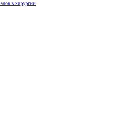
алов в хирургии