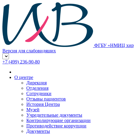
ФГБУ «НМИЦ хирур
Версия для слабовидящих
+7 (499) 236-90-80
О центре
Дирекция
Отделения
Сотрудники
Отзывы пациентов
История Центра
Музей
Учредительные документы
Контролирующие организации
Противодействие коррупции
Документы