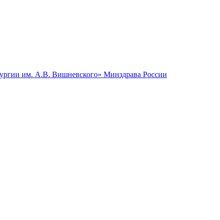
гии им. А.В. Вишневского» Минздрава России